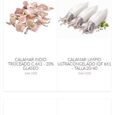
CALAMAR INDIO
CALAMAR LIMPIO
TROCEADO C.6X1 - 20%
ULTRACONGELADO IQF 6X1
GLASEO
- TALLA 20/40
Cod. 1121
Cod. 1122