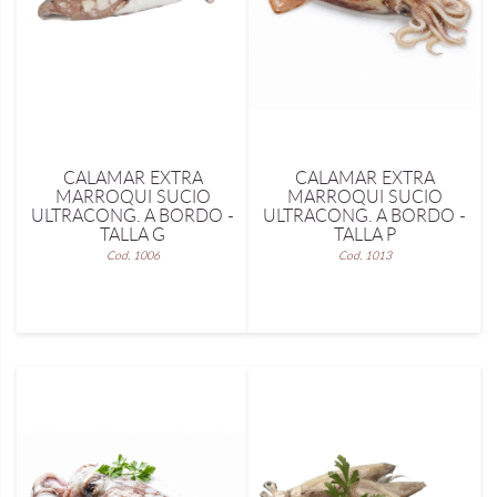
CALAMAR EXTRA
CALAMAR EXTRA
MARROQUI SUCIO
MARROQUI SUCIO
ULTRACONG. A BORDO -
ULTRACONG. A BORDO -
TALLA G
TALLA P
Cod. 1006
Cod. 1013