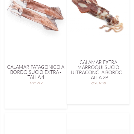
CALAMAR EXTRA
CALAMAR PATAGONICO A
MARROQUI SUCIO
BORDO SUCIO EXTRA -
ULTRACONG. A BORDO -
TALLA 4
TALLA 2P
Cod. 719
Cod. 1020