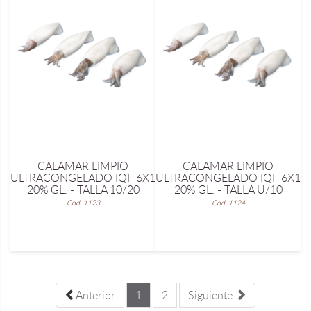
CALAMAR LIMPIO
CALAMAR LIMPIO
ULTRACONGELADO IQF 6X1
ULTRACONGELADO IQF 6X1
20% GL. - TALLA 10/20
20% GL. - TALLA U/10
Cod. 1123
Cod. 1124
Anterior
1
2
Siguiente