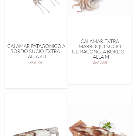
CALAMAR EXTRA
CALAMAR PATAGONICO A
MARROQUI SUCIO
BORDO SUCIO EXTRA -
ULTRACONG. A BORDO -
TALLA 4LL
TALLA M
Cod. 720
Cod. 1005