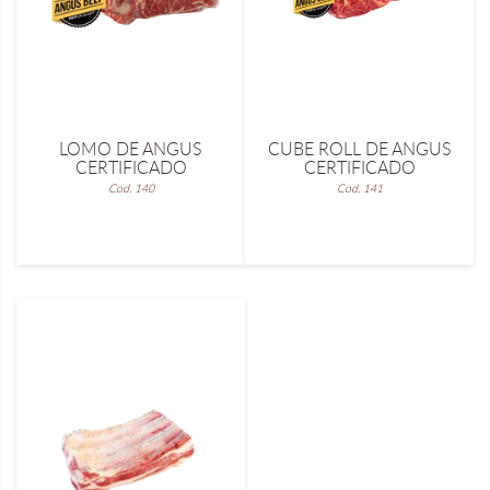
LOMO DE ANGUS
CUBE ROLL DE ANGUS
CERTIFICADO
CERTIFICADO
Cod. 140
Cod. 141