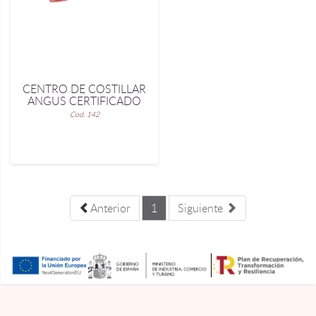
CENTRO DE COSTILLAR
ANGUS CERTIFICADO
Cod. 142
Anterior
1
Siguiente